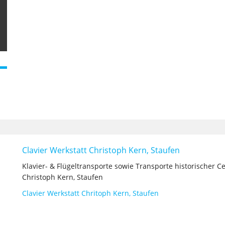
Clavier Werkstatt Christoph Kern, Staufen
Klavier- & Flügeltransporte sowie Transporte historischer 
Christoph Kern, Staufen
Clavier Werkstatt Chritoph Kern, Staufen