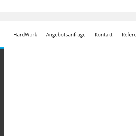
HardWork
Angebotsanfrage
Kontakt
Refer