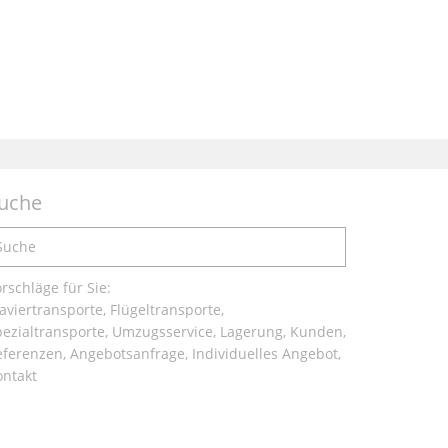
uche
rschläge für Sie:
aviertransporte, Flügeltransporte,
pezialtransporte, Umzugsservice, Lagerung, Kunden,
ferenzen, Angebotsanfrage, Individuelles Angebot,
ontakt