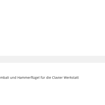
Cembali und Hammerflügel für die Clavier Werkstatt